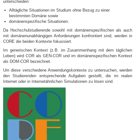
unterschieden:
Alltägliche Situationen im Studium ohne Bezug zu einer
bestimmten Domäne sowie
domänenspezifische Situationen.
Da Hochschulstudierende sowohl mit domänenspezifischen als auch
mit domänenunabhängigen Anforderungen konfrontiert sind, werden in
CORE die beiden Kontexte fokussiert.
Im generischen Kontext (z.B. im Zusammenhang mit dem täglichen
Leben) wird COR als GEN-COR und im domänenspezifischen Kontext
als DOM-COR bezeichnet.
Um diese verschiedene Anwendungskontexte zu untersuchen, werden
den Studierenden entsprechende Aufgaben gestellt, die im realen
Internet oder in Internetähnlichen Simulationen zu lösen sind.