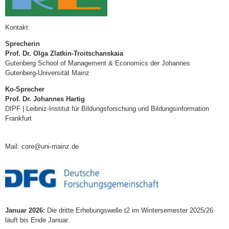
Kontakt:
Sprecherin
Prof. Dr. Olga Zlatkin-Troitschanskaia
Gutenberg School of Management & Economics der Johannes
Gutenberg-Universität Mainz
Ko-Sprecher
Prof. Dr. Johannes Hartig
DIPF | Leibniz-Institut für Bildungsforschung und Bildungsinformation
Frankfurt
Mail: core@uni-mainz.de
Januar 2026:
Die dritte Erhebungswelle t2 im Wintersemester 2025/26
läuft bis Ende Januar.